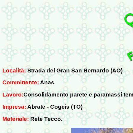
Località:
Strada del Gran San Bernardo (AO)
Committente:
Anas
Lavoro:
Consolidamento parete e paramassi te
Impresa:
Abrate - Cogeis (TO)
Materiale:
Rete Tecco.